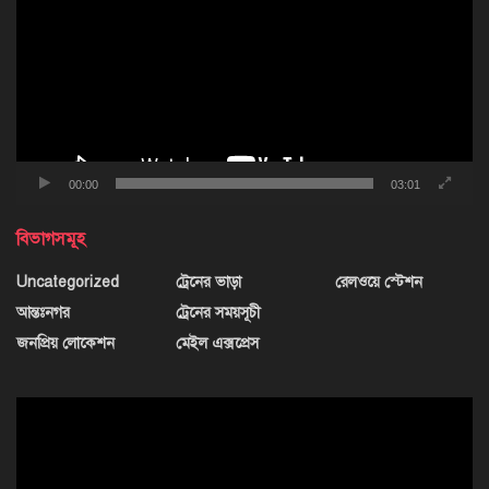
00:00
03:01
বিভাগসমূহ
Uncategorized
ট্রেনের ভাড়া
রেলওয়ে স্টেশন
আন্তঃনগর
ট্রেনের সময়সূচী
জনপ্রিয় লোকেশন
মেইল এক্সপ্রেস
ভিডিও
প্লেয়ার