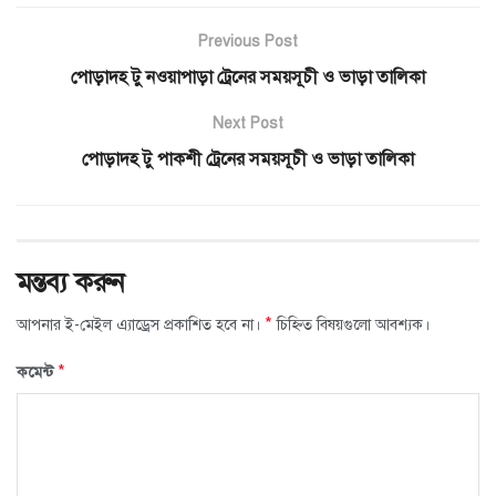
Previous Post
পোড়াদহ টু নওয়াপাড়া ট্রেনের সময়সূচী ও ভাড়া তালিকা
Next Post
পোড়াদহ টু পাকশী ট্রেনের সময়সূচী ও ভাড়া তালিকা
মন্তব্য করুন
*
আপনার ই-মেইল এ্যাড্রেস প্রকাশিত হবে না।
চিহ্নিত বিষয়গুলো আবশ্যক।
*
কমেন্ট