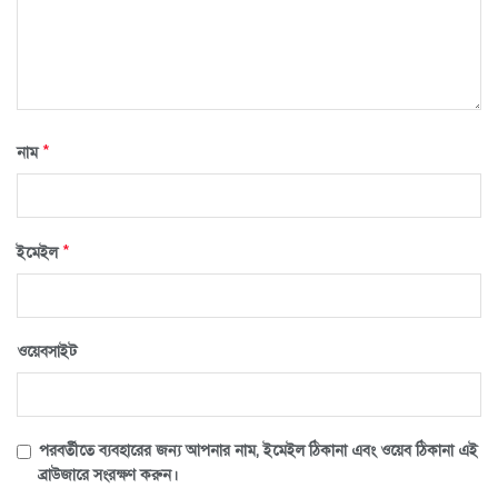
*
নাম
*
ইমেইল
ওয়েবসাইট
পরবর্তীতে ব্যবহারের জন্য আপনার নাম, ইমেইল ঠিকানা এবং ওয়েব ঠিকানা এই
ব্রাউজারে সংরক্ষণ করুন।