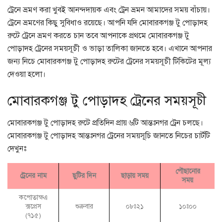
ট্রেনে ভ্রমণ করা খুবই আনন্দদায়ক এবং ট্রেন ভ্রমন আমাদের সময় বাঁচায়।
ট্রেনে ভ্রমণের কিছু সুবিধাও রয়েছে। আপনি যদি মোবারকগঞ্জ টু পোড়াদহ
রুটে ট্রেনে ভ্রমণ করতে চান তবে আপনাকে প্রথমে মোবারকগঞ্জ টু
পোড়াদহ ট্রেনের সময়সূচী ও ভাড়া তালিকা জানতে হবে। এখানে আপনার
জন্য নিচে মোবারকগঞ্জ টু পোড়াদহ রুটের ট্রেনের সময়সূচী টিকিটের মূল্য
দেওয়া হলো।
মোবারকগঞ্জ টু পোড়াদহ ট্রেনের সময়সূচী
মোবারকগঞ্জ টু পোড়াদহ রুটে প্রতিদিন প্রায় ৬টি আন্তঃনগর ট্রেন চলছে।
মোবারকগঞ্জ টু পোড়াদহ আন্তঃনগর ট্রেনের সময়সূচি জানতে নিচের চার্টটি
দেখুনঃ
পৌছানোর
ট্রেনের নাম
ছুটির দিন
ছাড়ায় সময়
সময়
কপোতাক্ষএ
ক্সপ্রেস
শুক্রবার
০৮ঃ২১
১০ঃ০০
(৭১৫)