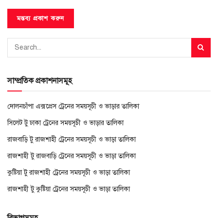
সাম্প্রতিক প্রকাশনাসমূহ
দোলনচাঁপা এক্সপ্রেস ট্রেনের সময়সূচী ও ভাড়ার তালিকা
সিলেট টু ঢাকা ট্রেনের সময়সূচী ও ভাড়ার তালিকা
রাজবাড়ি টু রাজশাহী ট্রেনের সময়সূচী ও ভাড়া তালিকা
রাজশাহী টু রাজবাড়ি ট্রেনের সময়সূচী ও ভাড়া তালিকা
কুষ্টিয়া টু রাজশাহী ট্রেনের সময়সূচী ও ভাড়া তালিকা
রাজশাহী টু কুষ্টিয়া ট্রেনের সময়সূচী ও ভাড়া তালিকা
বিভাগসমূহ