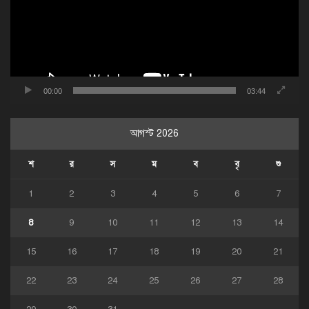
00:00
03:44
আগস্ট 2026
শ
র
স
ম
ব
বৃ
শু
1
2
3
4
5
6
7
8
9
10
11
12
13
14
15
16
17
18
19
20
21
22
23
24
25
26
27
28