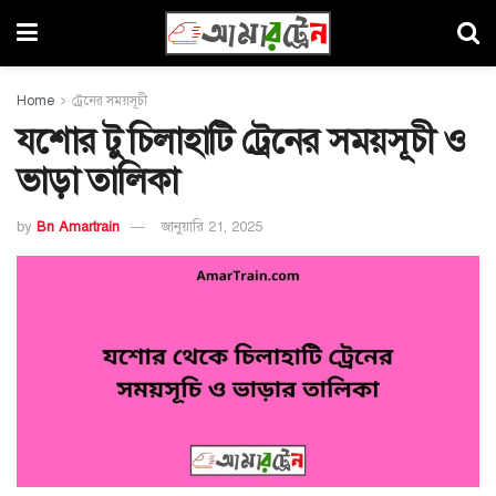
Home
ট্রেনের সময়সূচী
যশোর টু চিলাহাটি ট্রেনের সময়সূচী ও
ভাড়া তালিকা
by
Bn Amartrain
জানুয়ারি 21, 2025