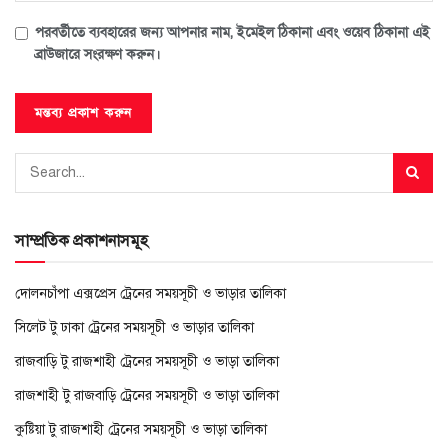
পরবর্তীতে ব্যবহারের জন্য আপনার নাম, ইমেইল ঠিকানা এবং ওয়েব ঠিকানা এই
ব্রাউজারে সংরক্ষণ করুন।
সাম্প্রতিক প্রকাশনাসমূহ
দোলনচাঁপা এক্সপ্রেস ট্রেনের সময়সূচী ও ভাড়ার তালিকা
সিলেট টু ঢাকা ট্রেনের সময়সূচী ও ভাড়ার তালিকা
রাজবাড়ি টু রাজশাহী ট্রেনের সময়সূচী ও ভাড়া তালিকা
রাজশাহী টু রাজবাড়ি ট্রেনের সময়সূচী ও ভাড়া তালিকা
কুষ্টিয়া টু রাজশাহী ট্রেনের সময়সূচী ও ভাড়া তালিকা