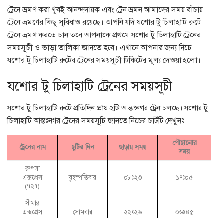
ট্রেনে ভ্রমণ করা খুবই আনন্দদায়ক এবং ট্রেন ভ্রমন আমাদের সময় বাঁচায়।
ট্রেনে ভ্রমণের কিছু সুবিধাও রয়েছে। আপনি যদি যশোর টু চিলাহাটি রুটে
ট্রেনে ভ্রমণ করতে চান তবে আপনাকে প্রথমে যশোর টু চিলাহাটি ট্রেনের
সময়সূচী ও ভাড়া তালিকা জানতে হবে। এখানে আপনার জন্য নিচে
যশোর টু চিলাহাটি রুটের ট্রেনের সময়সূচী টিকিটের মূল্য দেওয়া হলো।
যশোর টু চিলাহাটি ট্রেনের সময়সূচী
যশোর টু চিলাহাটি রুটে প্রতিদিন প্রায় ২টি আন্তঃনগর ট্রেন চলছে। যশোর টু
চিলাহাটি আন্তঃনগর ট্রেনের সময়সূচি জানতে নিচের চার্টটি দেখুনঃ
পৌছানোর
ট্রেনের নাম
ছুটির দিন
ছাড়ায় সময়
সময়
রুপসা
বৃহস্পতিবার
এক্সপ্রেস
০৮ঃ২৩
১৭ঃ০৫
(৭২৭)
সীমান্ত
এক্সপ্রেস
সোমবার
২২ঃ২৬
০৬ঃ৪৫