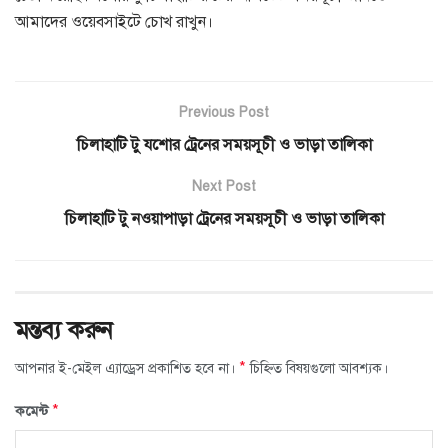
আমাদের ওয়েবসাইটে চোখ রাখুন।
Previous Post
চিলাহাটি টু যশোর ট্রেনের সময়সূচী ও ভাড়া তালিকা
Next Post
চিলাহাটি টু নওয়াপাড়া ট্রেনের সময়সূচী ও ভাড়া তালিকা
মন্তব্য করুন
*
আপনার ই-মেইল এ্যাড্রেস প্রকাশিত হবে না।
চিহ্নিত বিষয়গুলো আবশ্যক।
*
কমেন্ট