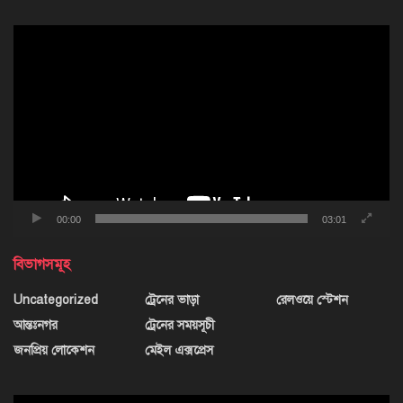
ভিডিও
প্লেয়ার
00:00
03:01
বিভাগসমূহ
Uncategorized
ট্রেনের ভাড়া
রেলওয়ে স্টেশন
আন্তঃনগর
ট্রেনের সময়সূচী
জনপ্রিয় লোকেশন
মেইল এক্সপ্রেস