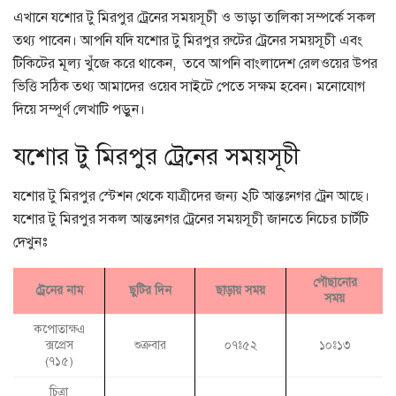
এখানে যশোর টু মিরপুর ট্রেনের সময়সূচী ও ভাড়া তালিকা সম্পর্কে সকল
তথ্য পাবেন। আপনি যদি যশোর টু মিরপুর রুটের ট্রেনের সময়সূচী এবং
টিকিটের মূল্য খুঁজে করে থাকেন, তবে আপনি বাংলাদেশ রেলওয়ের উপর
ভিত্তি সঠিক তথ্য আমাদের ওয়েব সাইটে পেতে সক্ষম হবেন। মনোযোগ
দিয়ে সম্পূর্ণ লেখাটি পড়ুন।
যশোর টু মিরপুর ট্রেনের সময়সূচী
যশোর টু মিরপুর স্টেশন থেকে যাত্রীদের জন্য ২টি আন্তঃনগর ট্রেন আছে।
যশোর টু মিরপুর সকল আন্তঃনগর ট্রেনের সময়সূচী জানতে নিচের চার্টটি
দেখুনঃ
পৌছানোর
ট্রেনের নাম
ছুটির দিন
ছাড়ায় সময়
সময়
কপোতাক্ষএ
ক্সপ্রেস
শুক্রবার
০৭ঃ৫২
১০ঃ১৩
(৭১৫)
চিত্রা