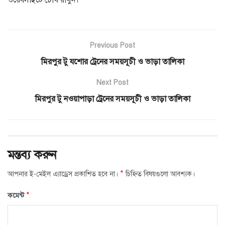
Previous Post
মিরপুর টু যশোর ট্রেনের সময়সূচী ও ভাড়া তালিকা
Next Post
মিরপুর টু নওয়াপাড়া ট্রেনের সময়সূচী ও ভাড়া তালিকা
মন্তব্য করুন
*
আপনার ই-মেইল এ্যাড্রেস প্রকাশিত হবে না।
চিহ্নিত বিষয়গুলো আবশ্যক।
*
কমেন্ট