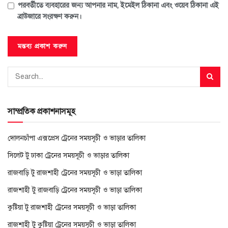
পরবর্তীতে ব্যবহারের জন্য আপনার নাম, ইমেইল ঠিকানা এবং ওয়েব ঠিকানা এই
ব্রাউজারে সংরক্ষণ করুন।
সাম্প্রতিক প্রকাশনাসমূহ
দোলনচাঁপা এক্সপ্রেস ট্রেনের সময়সূচী ও ভাড়ার তালিকা
সিলেট টু ঢাকা ট্রেনের সময়সূচী ও ভাড়ার তালিকা
রাজবাড়ি টু রাজশাহী ট্রেনের সময়সূচী ও ভাড়া তালিকা
রাজশাহী টু রাজবাড়ি ট্রেনের সময়সূচী ও ভাড়া তালিকা
কুষ্টিয়া টু রাজশাহী ট্রেনের সময়সূচী ও ভাড়া তালিকা
রাজশাহী টু কুষ্টিয়া ট্রেনের সময়সূচী ও ভাড়া তালিকা