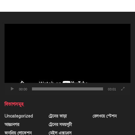
ভিডিও
প্লেয়ার
00:00
03:01
বিভাগসমূহ
Uncategorized
ট্রেনের ভাড়া
রেলওয়ে স্টেশন
আন্তঃনগর
ট্রেনের সময়সূচী
জনপ্রিয় লোকেশন
মেইল এক্সপ্রেস