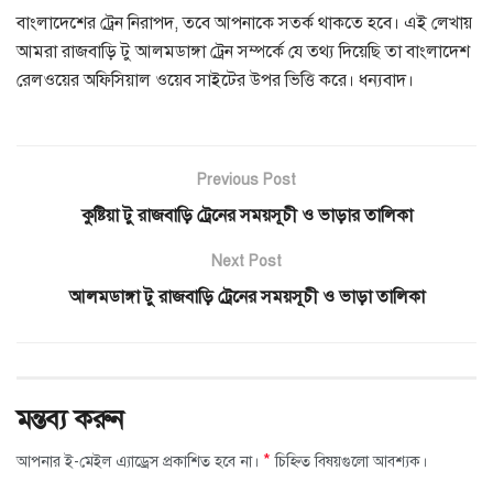
বাংলাদেশের ট্রেন নিরাপদ, তবে আপনাকে সতর্ক থাকতে হবে। এই লেখায়
আমরা রাজবাড়ি টু আলমডাঙ্গা ট্রেন সম্পর্কে যে তথ্য দিয়েছি তা বাংলাদেশ
রেলওয়ের অফিসিয়াল ওয়েব সাইটের উপর ভিত্তি করে। ধন্যবাদ।
Previous Post
কুষ্টিয়া টু রাজবাড়ি ট্রেনের সময়সূচী ও ভাড়ার তালিকা
Next Post
আলমডাঙ্গা টু রাজবাড়ি ট্রেনের সময়সূচী ও ভাড়া তালিকা
মন্তব্য করুন
*
আপনার ই-মেইল এ্যাড্রেস প্রকাশিত হবে না।
চিহ্নিত বিষয়গুলো আবশ্যক।