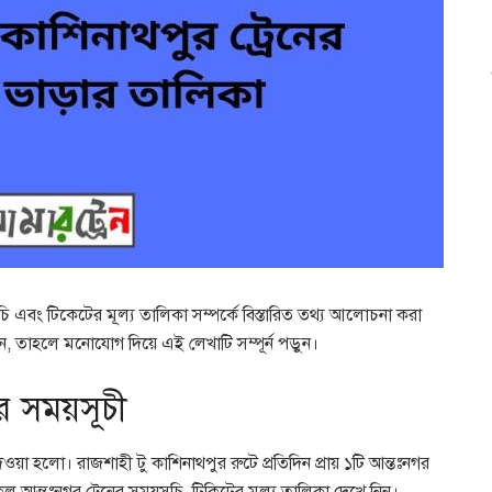
চি এবং টিকেটের মূল্য তালিকা সম্পর্কে বিস্তারিত তথ্য আলোচনা করা
, তাহলে মনোযোগ দিয়ে এই লেখাটি সম্পূর্ন পড়ুন।
ের সময়সূচী
ওয়া হলো। রাজশাহী টু কাশিনাথপুর রুটে প্রতিদিন প্রায় ১টি আন্তঃনগর