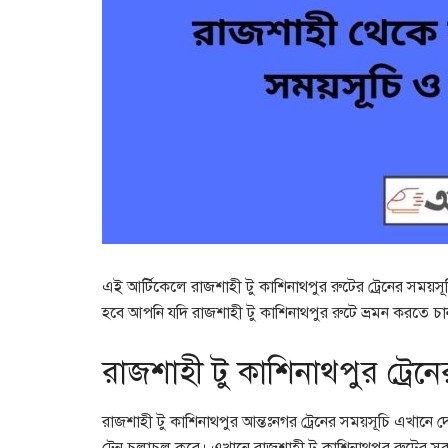
এই আর্টিকেলে রাজশাহী টু কাশিনাথপুর রুটের ট্রেনের সময়সূ
হবে আপনি যদি রাজশাহী টু কাশিনাথপুর রুটে ভ্রমন করতে চান
রাজশাহী টু কাশিনাথপুর ট্রেন
রাজশাহী টু কাশিনাথপুর আন্তঃনগর ট্রেনের সময়সূচি এখানে দে