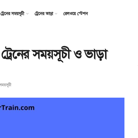
ট্রেনের সময়সূচী
ট্রেনের ভাড়া
রেলওয়ে স্টেশন
ট্রেনের সময়সূচী ও ভাড়া
 সময়সূচী