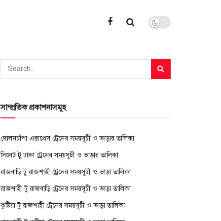
সাম্প্রতিক প্রকাশনাসমূহ
দোলনচাঁপা এক্সপ্রেস ট্রেনের সময়সূচী ও ভাড়ার তালিকা
সিলেট টু ঢাকা ট্রেনের সময়সূচী ও ভাড়ার তালিকা
রাজবাড়ি টু রাজশাহী ট্রেনের সময়সূচী ও ভাড়া তালিকা
রাজশাহী টু রাজবাড়ি ট্রেনের সময়সূচী ও ভাড়া তালিকা
কুষ্টিয়া টু রাজশাহী ট্রেনের সময়সূচী ও ভাড়া তালিকা