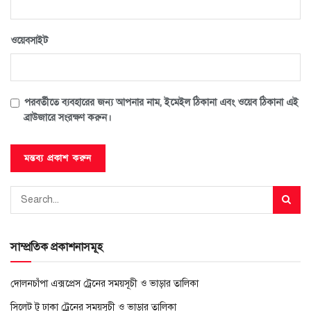
ওয়েবসাইট
পরবর্তীতে ব্যবহারের জন্য আপনার নাম, ইমেইল ঠিকানা এবং ওয়েব ঠিকানা এই
ব্রাউজারে সংরক্ষণ করুন।
সাম্প্রতিক প্রকাশনাসমূহ
দোলনচাঁপা এক্সপ্রেস ট্রেনের সময়সূচী ও ভাড়ার তালিকা
সিলেট টু ঢাকা ট্রেনের সময়সূচী ও ভাড়ার তালিকা