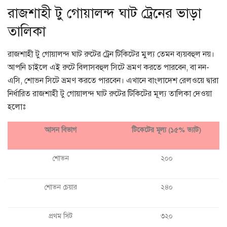
রাজশাহী টু গোয়ালন্দ ঘাট ট্রেনের ভাড়া
তালিকা
রাজশাহী টু গোয়ালন্দ ঘাট রুটের ট্রেন টিকিটের মুল্য তেমন ব্যয়বহুল নয়।
আপনি চাইলে এই রুটে বিলাসবহুল সিটে ভ্রমণ করতে পারবেন, বা নন-
এসি, শোভন সিটে ভ্রমণ করতে পারবেন। এখানে বাংলাদেশ রেলওয়ে দ্বারা
নির্ধারিত রাজশাহী টু গোয়ালন্দ ঘাট রুটের টিকিটের মূল্য তালিকা দেওয়া
হলোঃ
আসন বিভাগ
টিকেটের মূল্য (১৫% ভ্যাট)
শোভন
২০০
শোভন চেয়ার
২৪০
প্রথম সিট
৩২০