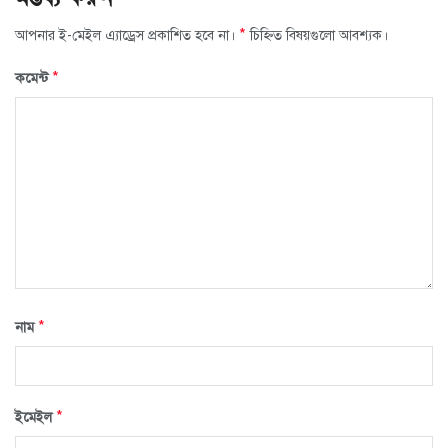
*
আপনার ই-মেইল এ্যাড্রেস প্রকাশিত হবে না।
চিহ্নিত বিষয়গুলো আবশ্যক।
*
কমেন্ট
*
নাম
*
ইমেইল