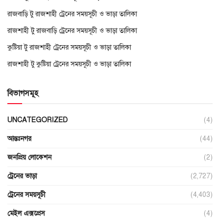
রাজবাড়ি টু রাজশাহী ট্রেনের সময়সূচী ও ভাড়া তালিকা
রাজশাহী টু রাজবাড়ি ট্রেনের সময়সূচী ও ভাড়া তালিকা
কুষ্টিয়া টু রাজশাহী ট্রেনের সময়সূচী ও ভাড়া তালিকা
রাজশাহী টু কুষ্টিয়া ট্রেনের সময়সূচী ও ভাড়া তালিকা
বিভাগসমূহ
UNCATEGORIZED
(4)
আন্তঃনগর
(44)
জনপ্রিয় লোকেশন
(2)
ট্রেনের ভাড়া
(2,727)
ট্রেনের সময়সূচী
(4,403)
মেইল এক্সপ্রেস
(4)