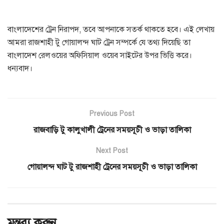
বাংলাদেশের ট্রেন নিরাপদ, তবে আপনাকে সতর্ক থাকতে হবে। এই লেখায়
আমরা রাজশাহী টু গোয়ালন্দ ঘাট ট্রেন সম্পর্কে যে তথ্য দিয়েছি তা
বাংলাদেশ রেলওয়ের অফিসিয়াল ওয়েব সাইটের উপর ভিত্তি করে।
ধন্যবাদ।
Previous Post
রাজবাড়ি টু কালুখালী ট্রেনের সময়সূচী ও ভাড়া তালিকা
Next Post
গোয়ালন্দ ঘাট টু রাজশাহী ট্রেনের সময়সূচী ও ভাড়া তালিকা
মন্তব্য করুন