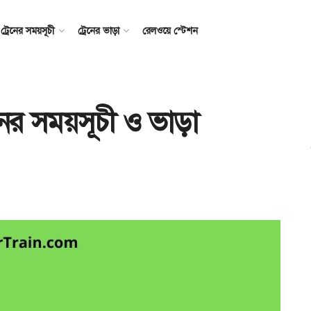
ট্রেনের সময়সূচী
ট্রেনের ভাড়া
রেলওয়ে স্টেশন
েনের সময়সূচী ও ভাড়া