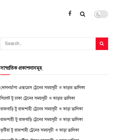
সাম্প্রতিক প্রকাশনাসমূহ
দোলনচাঁপা এক্সপ্রেস ট্রেনের সময়সূচী ও ভাড়ার তালিকা
সিলেট টু ঢাকা ট্রেনের সময়সূচী ও ভাড়ার তালিকা
রাজবাড়ি টু রাজশাহী ট্রেনের সময়সূচী ও ভাড়া তালিকা
রাজশাহী টু রাজবাড়ি ট্রেনের সময়সূচী ও ভাড়া তালিকা
কুষ্টিয়া টু রাজশাহী ট্রেনের সময়সূচী ও ভাড়া তালিকা