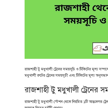
রাজশাহী টু মধুখালী ট্রেনের সময়সূচি ও টিকিটের মূল্য সম
মধুখালী রুটের ট্রেনের সময়সূচী এবং টিকিটের মূল্য অনুসন্
রাজশাহী টু মধুখালী ট্রেনের স
রাজশাহী টু মধুখালী স্টেশন থেকে নিয়মিত ১টি আন্তঃনগর ট্র