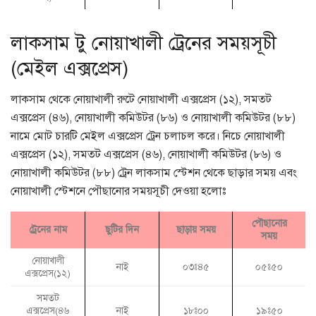
লাকসাম টু নোয়াখালী ট্রেনের সময়সূচী
(মেইল এক্সপ্রেস)
লাকসাম থেকে নোয়াখালী রুটে নোয়াখালী এক্সপ্রেস (১২), সমতট
এক্সপ্রেস (৪৬), নোয়াখালী কমিউটর (৮৬) ও নোয়াখালী কমিউটর (৮৮)
নামে মোট চারটি মেইল এক্সপ্রেস ট্রেন চলাচল করে। নিচে নোয়াখালী
এক্সপ্রেস (১২), সমতট এক্সপ্রেস (৪৬), নোয়াখালী কমিউটর (৮৬) ও
নোয়াখালী কমিউটর (৮৮) ট্রেন লাকসাম স্টেশন থেকে ছাড়ার সময় এবং
নোয়াখালী স্টেশনে পৌছানোর সময়সূচী দেওয়া হলোঃ
পৌছানোর
ট্রেনের নাম
ছুটির দিন
ছাড়ায় সময়
সময়
নোয়াখালী
নাই
০৩ঃ৪৫
০৫ঃ৫০
এক্সপ্রেস(১২)
সমতট
এক্সপ্রেস(৪৬
নাই
১৮ঃ০০
১৯ঃ৫০