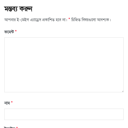
মন্তব্য করুন
*
আপনার ই-মেইল এ্যাড্রেস প্রকাশিত হবে না।
চিহ্নিত বিষয়গুলো আবশ্যক।
*
কমেন্ট
*
নাম