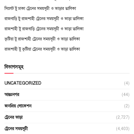
সিলেট টু ঢাকা ট্রেনের সময়সূচী ও ভাড়ার তালিকা
রাজবাড়ি টু রাজশাহী ট্রেনের সময়সূচী ও ভাড়া তালিকা
রাজশাহী টু রাজবাড়ি ট্রেনের সময়সূচী ও ভাড়া তালিকা
কুষ্টিয়া টু রাজশাহী ট্রেনের সময়সূচী ও ভাড়া তালিকা
রাজশাহী টু কুষ্টিয়া ট্রেনের সময়সূচী ও ভাড়া তালিকা
বিভাগসমূহ
UNCATEGORIZED
(4)
আন্তঃনগর
(44)
জনপ্রিয় লোকেশন
(2)
ট্রেনের ভাড়া
(2,727)
ট্রেনের সময়সূচী
(4,403)