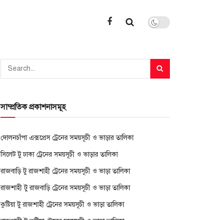
সাম্প্রতিক প্রকাশনাসমূহ
দোলনচাঁপা এক্সপ্রেস ট্রেনের সময়সূচী ও ভাড়ার তালিকা
সিলেট টু ঢাকা ট্রেনের সময়সূচী ও ভাড়ার তালিকা
রাজবাড়ি টু রাজশাহী ট্রেনের সময়সূচী ও ভাড়া তালিকা
রাজশাহী টু রাজবাড়ি ট্রেনের সময়সূচী ও ভাড়া তালিকা
কুষ্টিয়া টু রাজশাহী ট্রেনের সময়সূচী ও ভাড়া তালিকা