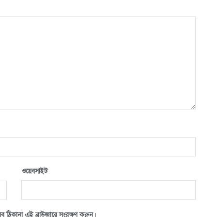
ওয়েবসাইট
ব ঠিকানা এই ব্রাউজারে সংরক্ষণ করুন।