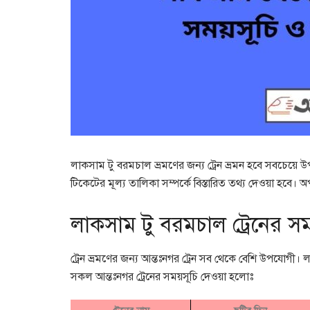
লাকসাম টু বরমচাল ভ্রমণের জন্য ট্রেন ভ্রমন হবে সবচেয়ে
টিকেটের মূল্য তালিকা সম্পর্কে বিস্তারিত তথ্য দেওয়া হবে। অপ
লাকসাম টু বরমচাল ট্রেনের সম
ট্রেন ভ্রমণের জন্য আন্তঃনগর ট্রেন সব থেকে বেশি উপযোগী।
সকল আন্তঃনগর ট্রেনের সময়সূচি দেওয়া হলোঃ