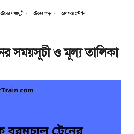
ট্রেনের সময়সূচী
ট্রেনের ভাড়া
রেলওয়ে স্টেশন
নের সময়সূচী ও মূল্য তালিকা