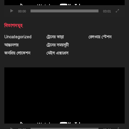
00:00
03:01
বিভাগসমূহ
Uncategorized
ট্রেনের ভাড়া
রেলওয়ে স্টেশন
আন্তঃনগর
ট্রেনের সময়সূচী
জনপ্রিয় লোকেশন
মেইল এক্সপ্রেস
ভিডিও
প্লেয়ার