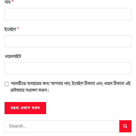
*
নাম
*
ইমেইল
ওয়েবসাইট
পরবর্তীতে ব্যবহারের জন্য আপনার নাম, ইমেইল ঠিকানা এবং ওয়েব ঠিকানা এই
ব্রাউজারে সংরক্ষণ করুন।