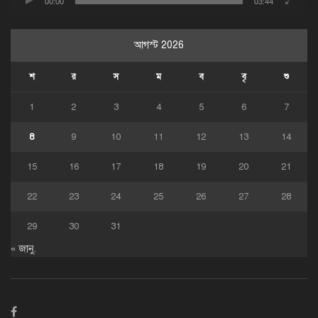
00:00
03:44
আগস্ট 2026
শ
র
স
ম
ব
বৃ
শু
1
2
3
4
5
6
7
8
9
10
11
12
13
14
15
16
17
18
19
20
21
22
23
24
25
26
27
28
29
30
31
« জানু.