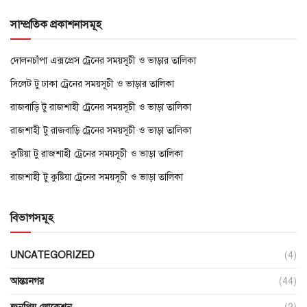
সাম্প্রতিক প্রকাশনাসমূহ
দোলনচাঁপা এক্সপ্রেস ট্রেনের সময়সূচী ও ভাড়ার তালিকা
সিলেট টু ঢাকা ট্রেনের সময়সূচী ও ভাড়ার তালিকা
রাজবাড়ি টু রাজশাহী ট্রেনের সময়সূচী ও ভাড়া তালিকা
রাজশাহী টু রাজবাড়ি ট্রেনের সময়সূচী ও ভাড়া তালিকা
কুষ্টিয়া টু রাজশাহী ট্রেনের সময়সূচী ও ভাড়া তালিকা
রাজশাহী টু কুষ্টিয়া ট্রেনের সময়সূচী ও ভাড়া তালিকা
বিভাগসমূহ
UNCATEGORIZED
(4)
আন্তঃনগর
(44)