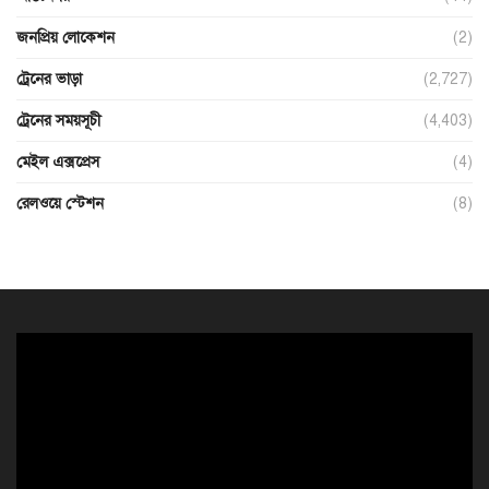
জনপ্রিয় লোকেশন
(2)
ট্রেনের ভাড়া
(2,727)
ট্রেনের সময়সূচী
(4,403)
মেইল এক্সপ্রেস
(4)
রেলওয়ে স্টেশন
(8)
ভিডিও
প্লেয়ার