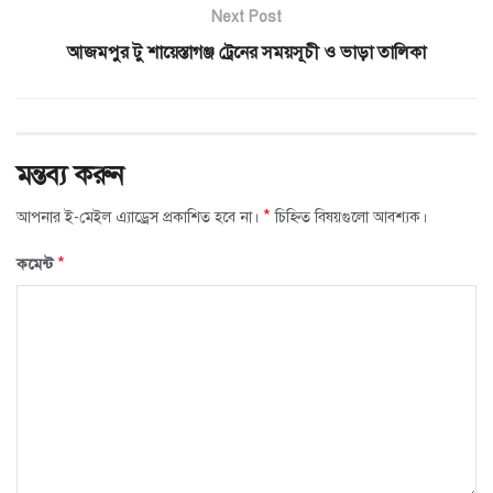
Next Post
আজমপুর টু শায়েস্তাগঞ্জ ট্রেনের সময়সূচী ও ভাড়া তালিকা
মন্তব্য করুন
*
আপনার ই-মেইল এ্যাড্রেস প্রকাশিত হবে না।
চিহ্নিত বিষয়গুলো আবশ্যক।
*
কমেন্ট