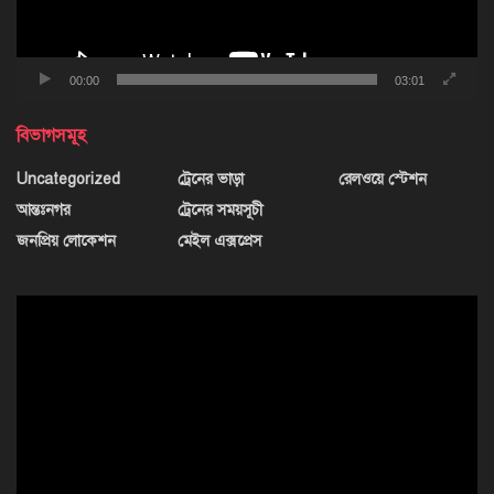
00:00
03:01
বিভাগসমূহ
Uncategorized
ট্রেনের ভাড়া
রেলওয়ে স্টেশন
আন্তঃনগর
ট্রেনের সময়সূচী
জনপ্রিয় লোকেশন
মেইল এক্সপ্রেস
ভিডিও
প্লেয়ার