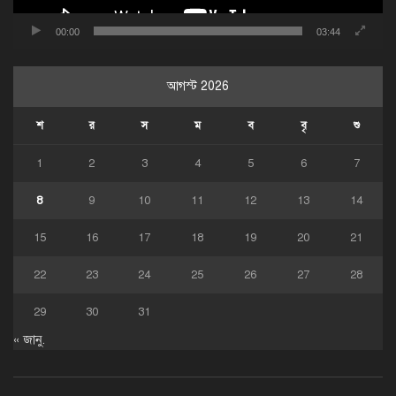
00:00
03:44
আগস্ট 2026
শ
র
স
ম
ব
বৃ
শু
1
2
3
4
5
6
7
8
9
10
11
12
13
14
15
16
17
18
19
20
21
22
23
24
25
26
27
28
29
30
31
« জানু.