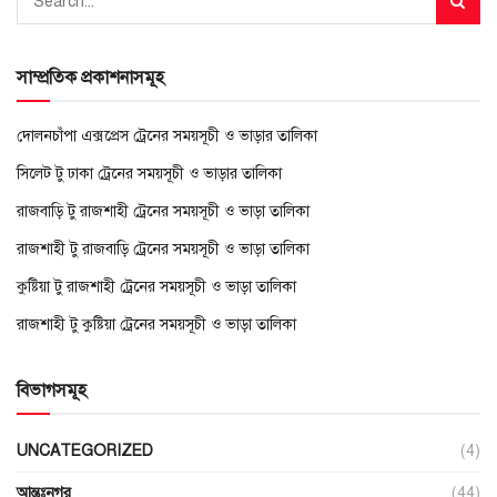
সাম্প্রতিক প্রকাশনাসমূহ
দোলনচাঁপা এক্সপ্রেস ট্রেনের সময়সূচী ও ভাড়ার তালিকা
সিলেট টু ঢাকা ট্রেনের সময়সূচী ও ভাড়ার তালিকা
রাজবাড়ি টু রাজশাহী ট্রেনের সময়সূচী ও ভাড়া তালিকা
রাজশাহী টু রাজবাড়ি ট্রেনের সময়সূচী ও ভাড়া তালিকা
কুষ্টিয়া টু রাজশাহী ট্রেনের সময়সূচী ও ভাড়া তালিকা
রাজশাহী টু কুষ্টিয়া ট্রেনের সময়সূচী ও ভাড়া তালিকা
বিভাগসমূহ
UNCATEGORIZED
(4)
আন্তঃনগর
(44)