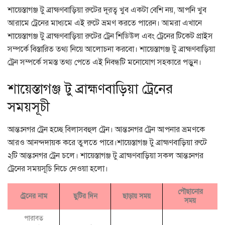
শায়েস্তাগঞ্জ টু ব্রাহ্মণবাড়িয়া রুটের দূরত্ব খুব একটা বেশি নয়, আপনি খুব
আরামে ট্রেনের মাধ্যমে এই রুটে ভ্রমণ করতে পারেন। আমরা এখানে
শায়েস্তাগঞ্জ টু ব্রাহ্মণবাড়িয়া রুটের ট্রেন শিডিউল এবং ট্রেনের টিকেট প্রাইস
সম্পর্কে বিস্তারিত তথ্য নিয়ে আলোচনা করবো। শায়েস্তাগঞ্জ টু ব্রাহ্মণবাড়িয়া
ট্রেন সম্পর্কে সমস্ত তথ্য পেতে এই নিবন্ধটি মনোযোগ সহকারে পড়ুন।
শায়েস্তাগঞ্জ টু ব্রাহ্মণবাড়িয়া ট্রেনের
সময়সূচী
আন্তঃনগর ট্রেন হচ্ছে বিলাসবহুল ট্রেন। আন্তঃনগর ট্রেন আপনার ভ্রমণকে
আরও আনন্দদায়ক করে তুলতে পারে।শায়েস্তাগঞ্জ টু ব্রাহ্মণবাড়িয়া রুটে
২টি আন্তঃনগর ট্রেন চলে। শায়েস্তাগঞ্জ টু ব্রাহ্মণবাড়িয়া সকল আন্তঃনগর
ট্রেনের সময়সূচি নিচে দেওয়া হলো।
পৌছানোর
ট্রেনের নাম
ছুটির দিন
ছাড়ায় সময়
সময়
পারাবত