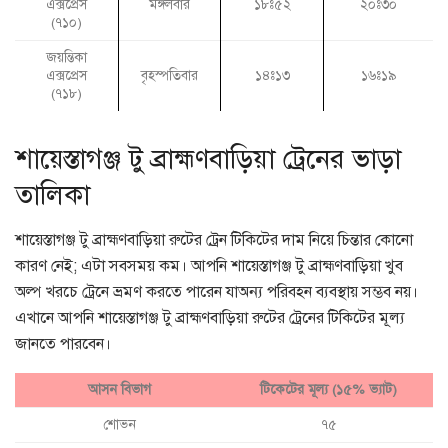
এক্সপ্রেস
মঙ্গলবার
১৮ঃ৫২
২০ঃ৩০
(৭১০)
জয়ন্তিকা
এক্সপ্রেস
বৃহস্পতিবার
১৪ঃ১৩
১৬ঃ১৯
(৭১৮)
শায়েস্তাগঞ্জ টু ব্রাহ্মণবাড়িয়া ট্রেনের ভাড়া
তালিকা
শায়েস্তাগঞ্জ টু ব্রাহ্মণবাড়িয়া রুটের ট্রেন টিকিটের দাম নিয়ে চিন্তার কোনো
কারণ নেই; এটা সবসময় কম। আপনি শায়েস্তাগঞ্জ টু ব্রাহ্মণবাড়িয়া খুব
অল্প খরচে ট্রেনে ভ্রমণ করতে পারেন যাঅন্য পরিবহন ব্যবস্থায় সম্ভব নয়।
এখানে আপনি শায়েস্তাগঞ্জ টু ব্রাহ্মণবাড়িয়া রুটের ট্রেনের টিকিটের মূল্য
জানতে পারবেন।
আসন বিভাগ
টিকেটের মূল্য (১৫% ভ্যাট)
শোভন
৭৫