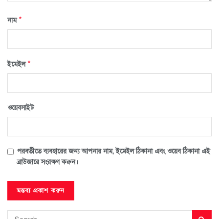
*
নাম
*
ইমেইল
ওয়েবসাইট
পরবর্তীতে ব্যবহারের জন্য আপনার নাম, ইমেইল ঠিকানা এবং ওয়েব ঠিকানা এই
ব্রাউজারে সংরক্ষণ করুন।