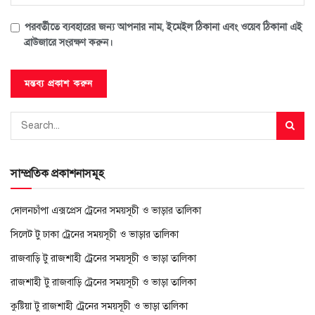
পরবর্তীতে ব্যবহারের জন্য আপনার নাম, ইমেইল ঠিকানা এবং ওয়েব ঠিকানা এই
ব্রাউজারে সংরক্ষণ করুন।
সাম্প্রতিক প্রকাশনাসমূহ
দোলনচাঁপা এক্সপ্রেস ট্রেনের সময়সূচী ও ভাড়ার তালিকা
সিলেট টু ঢাকা ট্রেনের সময়সূচী ও ভাড়ার তালিকা
রাজবাড়ি টু রাজশাহী ট্রেনের সময়সূচী ও ভাড়া তালিকা
রাজশাহী টু রাজবাড়ি ট্রেনের সময়সূচী ও ভাড়া তালিকা
কুষ্টিয়া টু রাজশাহী ট্রেনের সময়সূচী ও ভাড়া তালিকা