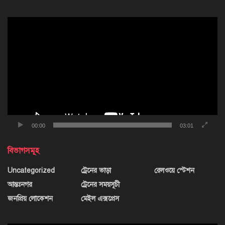
ভিডিও
প্লেয়ার
00:00
03:01
বিভাগসমূহ
Uncategorized
ট্রেনের ভাড়া
রেলওয়ে স্টেশন
আন্তঃনগর
ট্রেনের সময়সূচী
জনপ্রিয় লোকেশন
মেইল এক্সপ্রেস