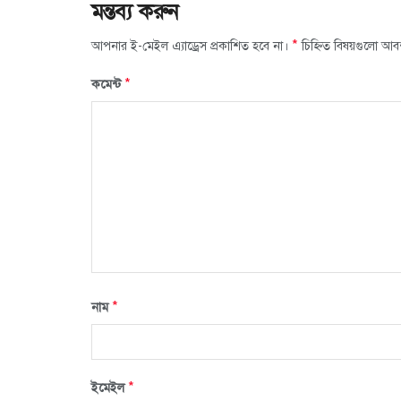
মন্তব্য করুন
*
আপনার ই-মেইল এ্যাড্রেস প্রকাশিত হবে না।
চিহ্নিত বিষয়গুলো আব
*
কমেন্ট
*
নাম
*
ইমেইল