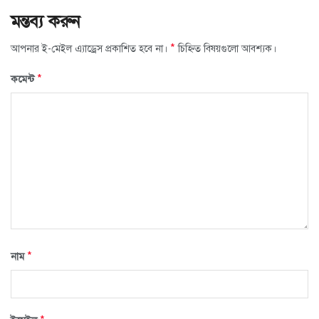
মন্তব্য করুন
*
আপনার ই-মেইল এ্যাড্রেস প্রকাশিত হবে না।
চিহ্নিত বিষয়গুলো আবশ্যক।
*
কমেন্ট
*
নাম