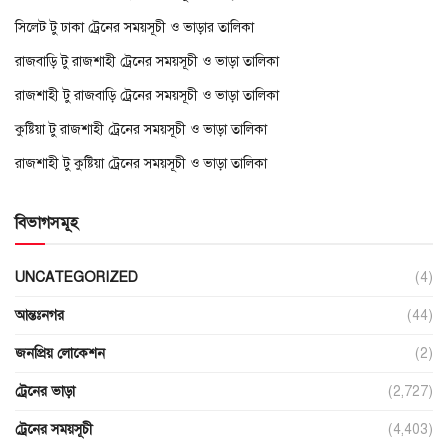
সিলেট টু ঢাকা ট্রেনের সময়সূচী ও ভাড়ার তালিকা
রাজবাড়ি টু রাজশাহী ট্রেনের সময়সূচী ও ভাড়া তালিকা
রাজশাহী টু রাজবাড়ি ট্রেনের সময়সূচী ও ভাড়া তালিকা
কুষ্টিয়া টু রাজশাহী ট্রেনের সময়সূচী ও ভাড়া তালিকা
রাজশাহী টু কুষ্টিয়া ট্রেনের সময়সূচী ও ভাড়া তালিকা
বিভাগসমূহ
UNCATEGORIZED
(4)
আন্তঃনগর
(44)
জনপ্রিয় লোকেশন
(2)
ট্রেনের ভাড়া
(2,727)
ট্রেনের সময়সূচী
(4,403)