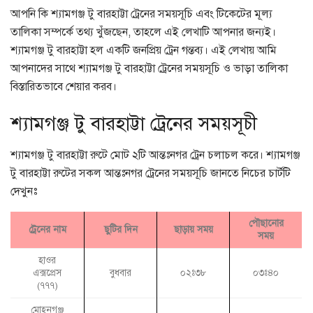
আপনি কি শ্যামগঞ্জ টু বারহাট্টা ট্রেনের সময়সূচি এবং টিকেটের মূল্য
তালিকা সম্পর্কে তথ্য খুঁজছেন, তাহলে এই লেখাটি আপনার জন্যই।
শ্যামগঞ্জ টু বারহাট্টা হল একটি জনপ্রিয় ট্রেন গন্তব্য। এই লেখায় আমি
আপনাদের সাথে শ্যামগঞ্জ টু বারহাট্টা ট্রেনের সময়সূচি ও ভাড়া তালিকা
বিস্তারিতভাবে শেয়ার করব।
শ্যামগঞ্জ টু বারহাট্টা ট্রেনের সময়সূচী
শ্যামগঞ্জ টু বারহাট্টা রুটে মোট ২টি আন্তঃনগর ট্রেন চলাচল করে। শ্যামগঞ্জ
টু বারহাট্টা রুটের সকল আন্তঃনগর ট্রেনের সময়সূচি জানতে নিচের চার্টটি
দেখুনঃ
পৌছানোর
ট্রেনের নাম
ছুটির দিন
ছাড়ায় সময়
সময়
হাওর
এক্সপ্রেস
বুধবার
০২ঃ৩৮
০৩ঃ৪০
(৭৭৭)
মোহনগঞ্জ