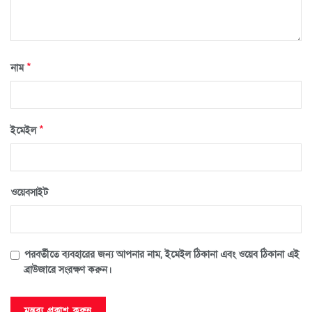
*
নাম
*
ইমেইল
ওয়েবসাইট
পরবর্তীতে ব্যবহারের জন্য আপনার নাম, ইমেইল ঠিকানা এবং ওয়েব ঠিকানা এই
ব্রাউজারে সংরক্ষণ করুন।