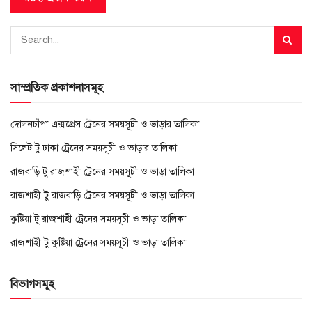
সাম্প্রতিক প্রকাশনাসমূহ
দোলনচাঁপা এক্সপ্রেস ট্রেনের সময়সূচী ও ভাড়ার তালিকা
সিলেট টু ঢাকা ট্রেনের সময়সূচী ও ভাড়ার তালিকা
রাজবাড়ি টু রাজশাহী ট্রেনের সময়সূচী ও ভাড়া তালিকা
রাজশাহী টু রাজবাড়ি ট্রেনের সময়সূচী ও ভাড়া তালিকা
কুষ্টিয়া টু রাজশাহী ট্রেনের সময়সূচী ও ভাড়া তালিকা
রাজশাহী টু কুষ্টিয়া ট্রেনের সময়সূচী ও ভাড়া তালিকা
বিভাগসমূহ