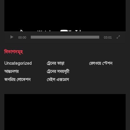
00:00
03:01
বিভাগসমূহ
Uncategorized
ট্রেনের ভাড়া
রেলওয়ে স্টেশন
আন্তঃনগর
ট্রেনের সময়সূচী
জনপ্রিয় লোকেশন
মেইল এক্সপ্রেস
ভিডিও
প্লেয়ার