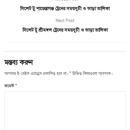
সিলেট টু শায়েস্তাগঞ্জ ট্রেনের সময়সূচী ও ভাড়া তালিকা
Next Post
সিলেট টু শ্রীমঙ্গল ট্রেনের সময়সূচী ও ভাড়া তালিকা
মন্তব্য করুন
*
আপনার ই-মেইল এ্যাড্রেস প্রকাশিত হবে না।
চিহ্নিত বিষয়গুলো আবশ্যক।
*
কমেন্ট