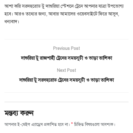
আশা করি সরদহরোড টু দাশুরিয়া স্টেশনে ট্রেনে আপনার যাত্রা উপভোগ্য
হবে। আরও তথ্যের জন্য, আবার আমাদের ওয়েবসাইটে ফিরে আসুন,
ধন্যবাদ।
Previous Post
দাশুরিয়া টু রাজশাহী ট্রেনের সময়সূচী ও ভাড়া তালিকা
Next Post
দাশুরিয়া টু সরদহরোড ট্রেনের সময়সূচী ও ভাড়া তালিকা
মন্তব্য করুন
*
আপনার ই-মেইল এ্যাড্রেস প্রকাশিত হবে না।
চিহ্নিত বিষয়গুলো আবশ্যক।