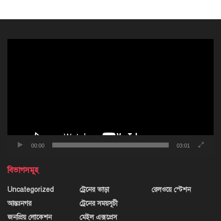
ভিডিও
প্লেয়ার
00:00
03:01
বিভাগসমূহ
Uncategorized
ট্রেনের ভাড়া
রেলওয়ে স্টেশন
আন্তঃনগর
ট্রেনের সময়সূচী
জনপ্রিয় লোকেশন
মেইল এক্সপ্রেস