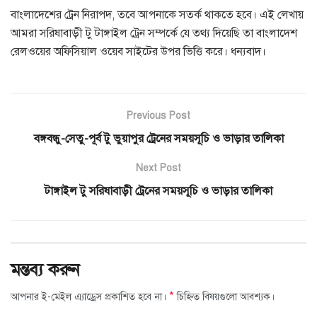
বাংলাদেশের ট্রেন নিরাপদ, তবে আপনাকে সতর্ক থাকতে হবে। এই লেখায়
আমরা সরিষাবাড়ী টু টাঙ্গাইল ট্রেন সম্পর্কে যে তথ্য দিয়েছি তা বাংলাদেশ
রেলওয়ের অফিসিয়াল ওয়েব সাইটের উপর ভিত্তি করে। ধন্যবাদ।
Previous Post
বঙ্গবন্ধু-সেতু-পূর্ব টু ভুয়াপুর ট্রেনের সময়সূচি ও ভাড়ার তালিকা
Next Post
টাঙ্গাইল টু সরিষাবাড়ী ট্রেনের সময়সূচি ও ভাড়ার তালিকা
মন্তব্য করুন
*
আপনার ই-মেইল এ্যাড্রেস প্রকাশিত হবে না।
চিহ্নিত বিষয়গুলো আবশ্যক।