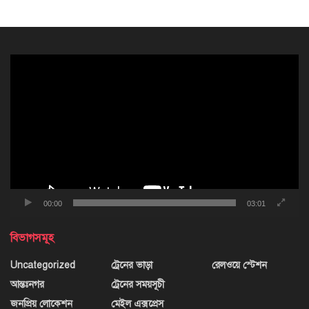
ভিডিও
প্লেয়ার
00:00
03:01
বিভাগসমূহ
Uncategorized
ট্রেনের ভাড়া
রেলওয়ে স্টেশন
আন্তঃনগর
ট্রেনের সময়সূচী
জনপ্রিয় লোকেশন
মেইল এক্সপ্রেস