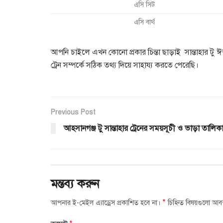
এসি সিট
এসি বার্থ
আপনি চাইলে এখন কোনো প্রকার চিন্তা ছাড়াই সান্তাহার টু
ট্রেন সম্পর্কে সঠিক তথ্য দিয়ে সাহায্য করতে পেরেছি।
Previous Post
আহসানগঞ্জ টু সান্তাহার ট্রেনের সময়সূচী ও ভাড়া তালিক
মন্তব্য করুন
*
আপনার ই-মেইল এ্যাড্রেস প্রকাশিত হবে না।
চিহ্নিত বিষয়গুলো আব