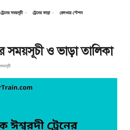
ট্রেনের সময়সূচী
ট্রেনের ভাড়া
রেলওয়ে স্টেশন
রেনের সময়সূচী ও ভাড়া তালিকা
 সময়সূচী