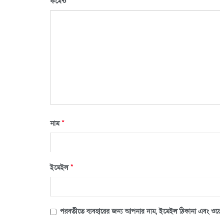
*
কমেন্ট
*
নাম
*
ইমেইল
পরবর্তীতে ব্যবহারের জন্য আপনার নাম, ইমেইল ঠিকানা এবং ওয়ে