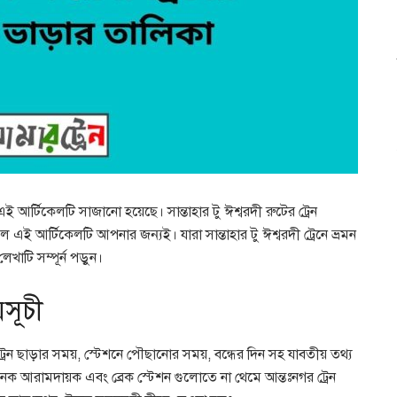
এই আর্টিকেলটি সাজানো হয়েছে। সান্তাহার টু ঈশ্বরদী রুটের ট্রেন
ই আর্টিকেলটি আপনার জন্যই। যারা সান্তাহার টু ঈশ্বরদী ট্রেনে ভ্রমন
খাটি সম্পূর্ন পড়ুন।
য়সূচী
, ট্রেন ছাড়ার সময়, স্টেশনে পৌছানোর সময়, বন্ধের দিন সহ যাবতীয় তথ্য
নেক আরামদায়ক এবং ব্রেক স্টেশন গুলোতে না থেমে আন্তঃনগর ট্রেন