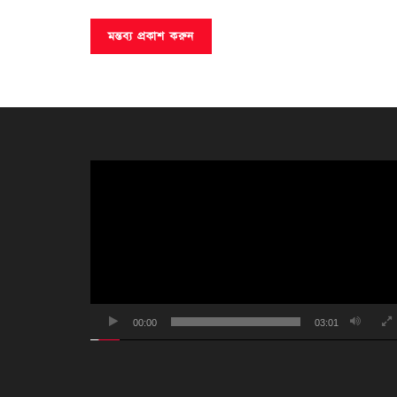
ভিডিও
প্লেয়ার
00:00
03:01