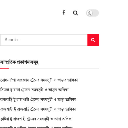
সাম্প্রতিক প্রকাশনাসমূহ
দোলনচাঁপা এক্সপ্রেস ট্রেনের সময়সূচী ও ভাড়ার তালিকা
সিলেট টু ঢাকা ট্রেনের সময়সূচী ও ভাড়ার তালিকা
রাজবাড়ি টু রাজশাহী ট্রেনের সময়সূচী ও ভাড়া তালিকা
রাজশাহী টু রাজবাড়ি ট্রেনের সময়সূচী ও ভাড়া তালিকা
কুষ্টিয়া টু রাজশাহী ট্রেনের সময়সূচী ও ভাড়া তালিকা