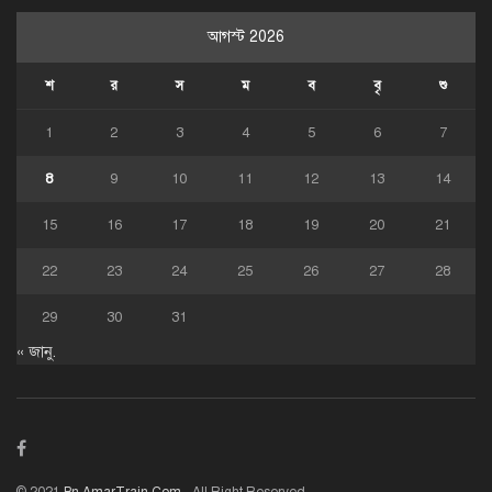
আগস্ট 2026
শ
র
স
ম
ব
বৃ
শু
1
2
3
4
5
6
7
8
9
10
11
12
13
14
15
16
17
18
19
20
21
22
23
24
25
26
27
28
29
30
31
« জানু.