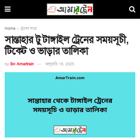
Home
ট্রেনের ভাড়া
সান্তাহার টু টাঙ্গাইল ট্রেনের সময়সূচী,
টিকেট ও ভাড়ার তালিকা
by
Bn Amartrain
জানুয়ারি 16, 2025