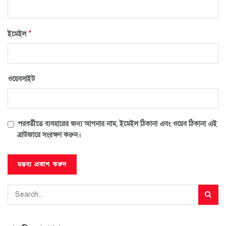
*
ইমেইল
ওয়েবসাইট
পরবর্তীতে ব্যবহারের জন্য আপনার নাম, ইমেইল ঠিকানা এবং ওয়েব ঠিকানা এই
ব্রাউজারে সংরক্ষণ করুন।