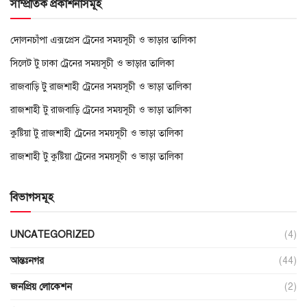
সাম্প্রতিক প্রকাশনাসমূহ
দোলনচাঁপা এক্সপ্রেস ট্রেনের সময়সূচী ও ভাড়ার তালিকা
সিলেট টু ঢাকা ট্রেনের সময়সূচী ও ভাড়ার তালিকা
রাজবাড়ি টু রাজশাহী ট্রেনের সময়সূচী ও ভাড়া তালিকা
রাজশাহী টু রাজবাড়ি ট্রেনের সময়সূচী ও ভাড়া তালিকা
কুষ্টিয়া টু রাজশাহী ট্রেনের সময়সূচী ও ভাড়া তালিকা
রাজশাহী টু কুষ্টিয়া ট্রেনের সময়সূচী ও ভাড়া তালিকা
বিভাগসমূহ
UNCATEGORIZED
(4)
আন্তঃনগর
(44)
জনপ্রিয় লোকেশন
(2)