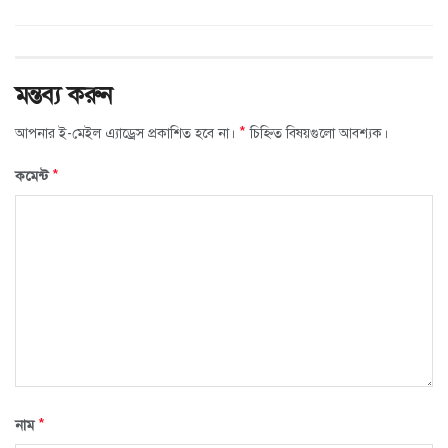
মন্তব্য করুন
*
আপনার ই-মেইল এ্যাড্রেস প্রকাশিত হবে না।
চিহ্নিত বিষয়গুলো আবশ্যক।
*
কমেন্ট
*
নাম