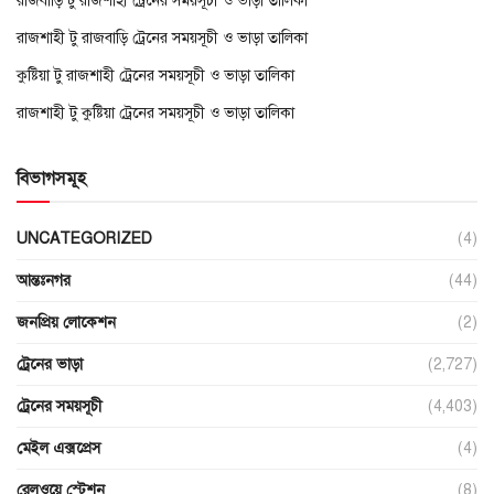
রাজবাড়ি টু রাজশাহী ট্রেনের সময়সূচী ও ভাড়া তালিকা
রাজশাহী টু রাজবাড়ি ট্রেনের সময়সূচী ও ভাড়া তালিকা
কুষ্টিয়া টু রাজশাহী ট্রেনের সময়সূচী ও ভাড়া তালিকা
রাজশাহী টু কুষ্টিয়া ট্রেনের সময়সূচী ও ভাড়া তালিকা
বিভাগসমূহ
UNCATEGORIZED
(4)
আন্তঃনগর
(44)
জনপ্রিয় লোকেশন
(2)
ট্রেনের ভাড়া
(2,727)
ট্রেনের সময়সূচী
(4,403)
মেইল এক্সপ্রেস
(4)
রেলওয়ে স্টেশন
(8)