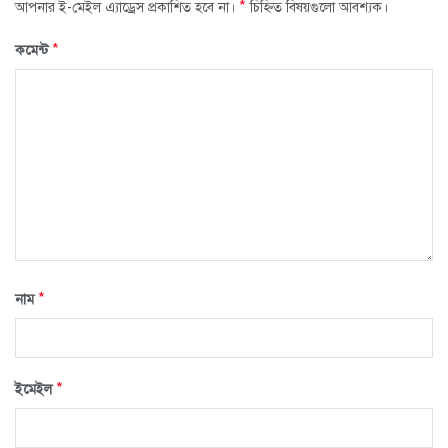
*
আপনার ই-মেইল এ্যাড্রেস প্রকাশিত হবে না।
চিহ্নিত বিষয়গুলো আবশ্যক।
*
কমেন্ট
*
নাম
*
ইমেইল