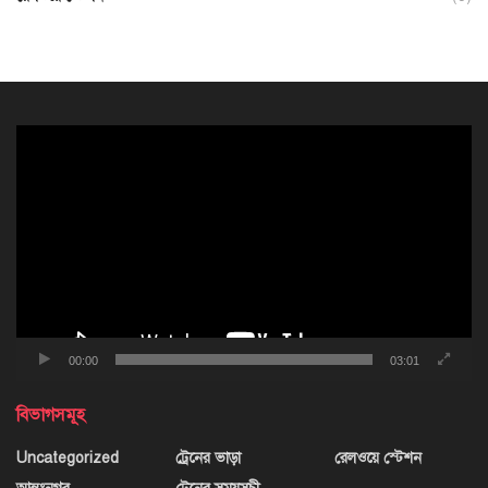
ভিডিও
প্লেয়ার
00:00
03:01
বিভাগসমূহ
Uncategorized
ট্রেনের ভাড়া
রেলওয়ে স্টেশন