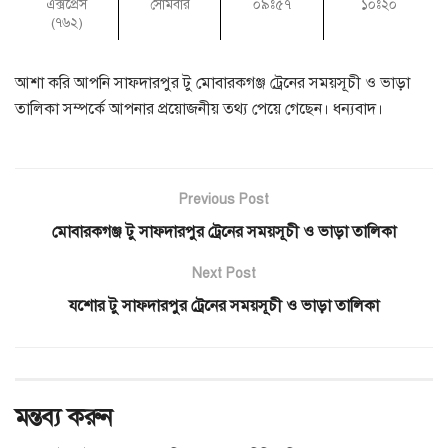
এক্সপ্রেস
সোমবার
০৯ঃ৫৭
১০ঃ২০
(৭৬২)
আশা করি আপনি সাফদারপুর টু মোবারকগঞ্জ ট্রেনের সময়সূচী ও ভাড়া
তালিকা সম্পর্কে আপনার প্রয়োজনীয় তথ্য পেয়ে গেছেন। ধন্যবাদ।
Previous Post
মোবারকগঞ্জ টু সাফদারপুর ট্রেনের সময়সূচী ও ভাড়া তালিকা
Next Post
যশোর টু সাফদারপুর ট্রেনের সময়সূচী ও ভাড়া তালিকা
মন্তব্য করুন