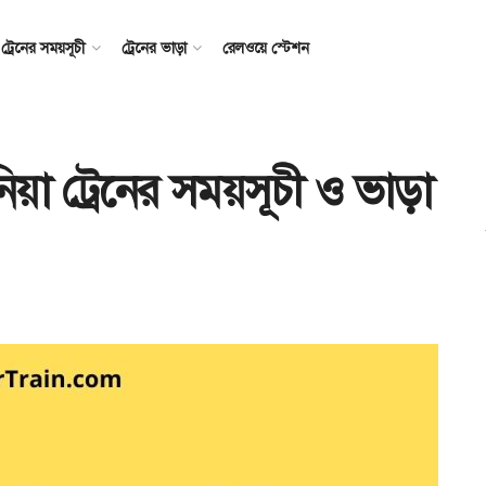
ট্রেনের সময়সূচী
ট্রেনের ভাড়া
রেলওয়ে স্টেশন
াউনিয়া ট্রেনের সময়সূচী ও ভাড়া