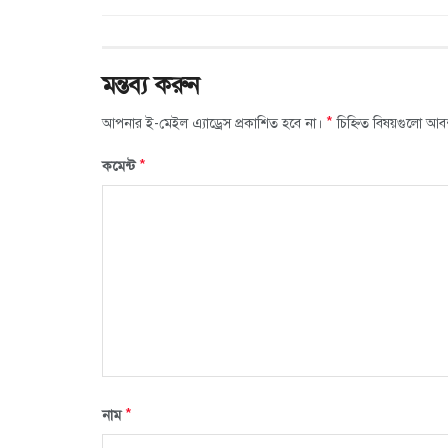
মন্তব্য করুন
*
আপনার ই-মেইল এ্যাড্রেস প্রকাশিত হবে না।
চিহ্নিত বিষয়গুলো আব
*
কমেন্ট
*
নাম