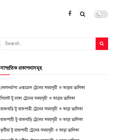
সাম্প্রতিক প্রকাশনাসমূহ
দোলনচাঁপা এক্সপ্রেস ট্রেনের সময়সূচী ও ভাড়ার তালিকা
সিলেট টু ঢাকা ট্রেনের সময়সূচী ও ভাড়ার তালিকা
রাজবাড়ি টু রাজশাহী ট্রেনের সময়সূচী ও ভাড়া তালিকা
রাজশাহী টু রাজবাড়ি ট্রেনের সময়সূচী ও ভাড়া তালিকা
কুষ্টিয়া টু রাজশাহী ট্রেনের সময়সূচী ও ভাড়া তালিকা