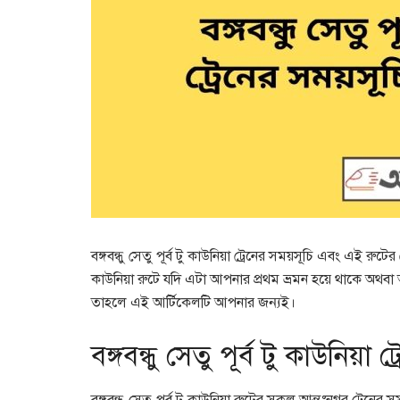
বঙ্গবন্ধু সেতু পূর্ব টু কাউনিয়া ট্রেনের সময়সূচি এবং এই রুটের
কাউনিয়া রুটে যদি এটা আপনার প্রথম ভ্রমন হয়ে থাকে অথবা 
তাহলে এই আর্টিকেলটি আপনার জন্যই।
বঙ্গবন্ধু সেতু পূর্ব টু কাউনিয়া 