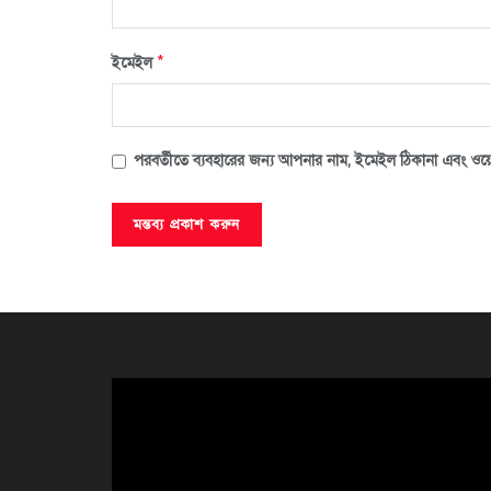
*
ইমেইল
পরবর্তীতে ব্যবহারের জন্য আপনার নাম, ইমেইল ঠিকানা এবং ওয়ে
ভিডিও
প্লেয়ার