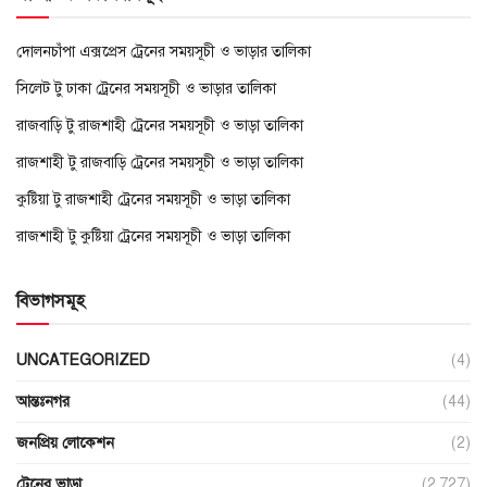
দোলনচাঁপা এক্সপ্রেস ট্রেনের সময়সূচী ও ভাড়ার তালিকা
সিলেট টু ঢাকা ট্রেনের সময়সূচী ও ভাড়ার তালিকা
রাজবাড়ি টু রাজশাহী ট্রেনের সময়সূচী ও ভাড়া তালিকা
রাজশাহী টু রাজবাড়ি ট্রেনের সময়সূচী ও ভাড়া তালিকা
কুষ্টিয়া টু রাজশাহী ট্রেনের সময়সূচী ও ভাড়া তালিকা
রাজশাহী টু কুষ্টিয়া ট্রেনের সময়সূচী ও ভাড়া তালিকা
বিভাগসমূহ
UNCATEGORIZED
(4)
আন্তঃনগর
(44)
জনপ্রিয় লোকেশন
(2)
ট্রেনের ভাড়া
(2,727)