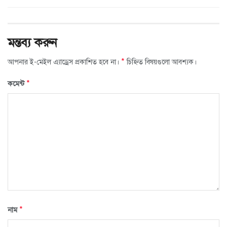
মন্তব্য করুন
*
আপনার ই-মেইল এ্যাড্রেস প্রকাশিত হবে না।
চিহ্নিত বিষয়গুলো আবশ্যক।
*
কমেন্ট
*
নাম