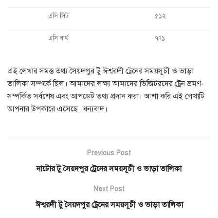
এসি সিট
৫১২
এসি বার্থ
৭৭১
এই লেখার সমস্ত তথ্য সৈয়দপুর টু ঈশ্বরদী ট্রেনের সময়সূচী ও ভাড়া
তালিকা সম্পর্কে ছিল। আমাদের লক্ষ্য আমাদের ভিজিটরদের ট্রেন ভ্রমণ-
সম্পর্কিত সর্বশেষ এবং আপডেট তথ্য প্রদান করা। আশা করি এই লেখাটি
আপনার উপকারে এসেছে। ধন্যবাদ।
Previous Post
নাটোর টু সৈয়দপুর ট্রেনের সময়সূচী ও ভাড়া তালিকা
Next Post
ঈশ্বরদী টু সৈয়দপুর ট্রেনের সময়সূচী ও ভাড়া তালিকা