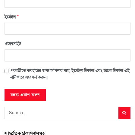
*
ইমেইল
ওয়েবসাইট
পরবর্তীতে ব্যবহারের জন্য আপনার নাম, ইমেইল ঠিকানা এবং ওয়েব ঠিকানা এই
ব্রাউজারে সংরক্ষণ করুন।
সাম্প্রতিক প্রকাশনাসমূহ