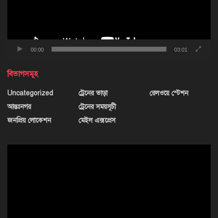
00:00
03:01
বিভাগসমূহ
Uncategorized
ট্রেনের ভাড়া
রেলওয়ে স্টেশন
আন্তঃনগর
ট্রেনের সময়সূচী
জনপ্রিয় লোকেশন
মেইল এক্সপ্রেস
ভিডিও
প্লেয়ার