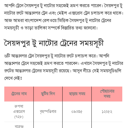
আপনি ট্রেনে সৈয়দপুর টু নাটোর সহজেই ভ্রমণ করতে পারেন। সৈয়দপুর টু
নাটোর রুটে আন্তঃনগর ট্রেন এবং মেইল এক্সপ্রেস ট্রেন চলাচল করে থাকে।
আজ আমরা বাংলাদেশ রেলওয়ে ভিত্তিক সৈয়দপুর টু নাটোর ট্রেনের
সময়সূচী ও ভাড়া তালিকা সম্পর্কে বিস্তারিত তথ্য জানবো।
সৈয়দপুর টু নাটোর ট্রেনের সময়সূচী
৬টি আন্তঃনগর ট্রেন সৈয়দপুর টু নাটোর রুটে চলাচল করে। আপনি
আন্তঃনগর ট্রেনে সহজেই ভ্রমণ করতে পারবেন। এখানে সৈয়দপুর টু নাটোর
রুটের আন্তঃনগর ট্রেনের সময়সূচী রয়েছে। আসুন নীচে সেই সময়সূচিগুলি
দেখে নেইঃ
পৌছানোর
ট্রেনের নাম
ছুটির দিন
ছাড়ায় সময়
সময়
রুপসা
এক্সপ্রেস
বৃহস্পতিবার
০৯ঃ৩৫
১২ঃ৫২
(৭২৮)
বরেন্দ্র