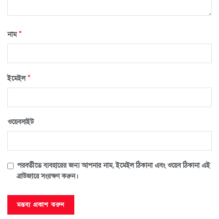
*
নাম
*
ইমেইল
ওয়েবসাইট
পরবর্তীতে ব্যবহারের জন্য আপনার নাম, ইমেইল ঠিকানা এবং ওয়েব ঠিকানা এই
ব্রাউজারে সংরক্ষণ করুন।