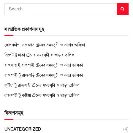
সাম্প্রতিক প্রকাশনাসমূহ
দোলনচাঁপা এক্সপ্রেস ট্রেনের সময়সূচী ও ভাড়ার তালিকা
সিলেট টু ঢাকা ট্রেনের সময়সূচী ও ভাড়ার তালিকা
রাজবাড়ি টু রাজশাহী ট্রেনের সময়সূচী ও ভাড়া তালিকা
রাজশাহী টু রাজবাড়ি ট্রেনের সময়সূচী ও ভাড়া তালিকা
কুষ্টিয়া টু রাজশাহী ট্রেনের সময়সূচী ও ভাড়া তালিকা
রাজশাহী টু কুষ্টিয়া ট্রেনের সময়সূচী ও ভাড়া তালিকা
বিভাগসমূহ
UNCATEGORIZED
(4)