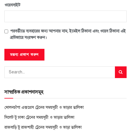
ওয়েবসাইট
পরবর্তীতে ব্যবহারের জন্য আপনার নাম, ইমেইল ঠিকানা এবং ওয়েব ঠিকানা এই
ব্রাউজারে সংরক্ষণ করুন।
সাম্প্রতিক প্রকাশনাসমূহ
দোলনচাঁপা এক্সপ্রেস ট্রেনের সময়সূচী ও ভাড়ার তালিকা
সিলেট টু ঢাকা ট্রেনের সময়সূচী ও ভাড়ার তালিকা
রাজবাড়ি টু রাজশাহী ট্রেনের সময়সূচী ও ভাড়া তালিকা