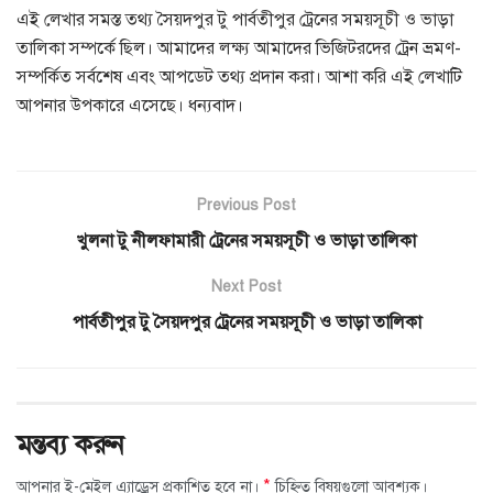
এই লেখার সমস্ত তথ্য সৈয়দপুর টু পার্বতীপুর ট্রেনের সময়সূচী ও ভাড়া
তালিকা সম্পর্কে ছিল। আমাদের লক্ষ্য আমাদের ভিজিটরদের ট্রেন ভ্রমণ-
সম্পর্কিত সর্বশেষ এবং আপডেট তথ্য প্রদান করা। আশা করি এই লেখাটি
আপনার উপকারে এসেছে। ধন্যবাদ।
Previous Post
খুলনা টু নীলফামারী ট্রেনের সময়সূচী ও ভাড়া তালিকা
Next Post
পার্বতীপুর টু সৈয়দপুর ট্রেনের সময়সূচী ও ভাড়া তালিকা
মন্তব্য করুন
*
আপনার ই-মেইল এ্যাড্রেস প্রকাশিত হবে না।
চিহ্নিত বিষয়গুলো আবশ্যক।