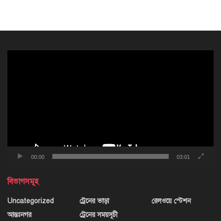
ভিডিও
প্লেয়ার
00:00
03:01
বিভাগসমূহ
Uncategorized
ট্রেনের ভাড়া
রেলওয়ে স্টেশন
আন্তঃনগর
ট্রেনের সময়সূচী