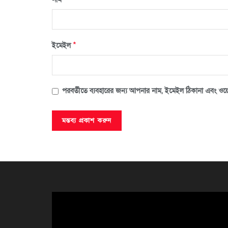
*
ইমেইল
পরবর্তীতে ব্যবহারের জন্য আপনার নাম, ইমেইল ঠিকানা এবং ওয়ে
ভিডিও
প্লেয়ার