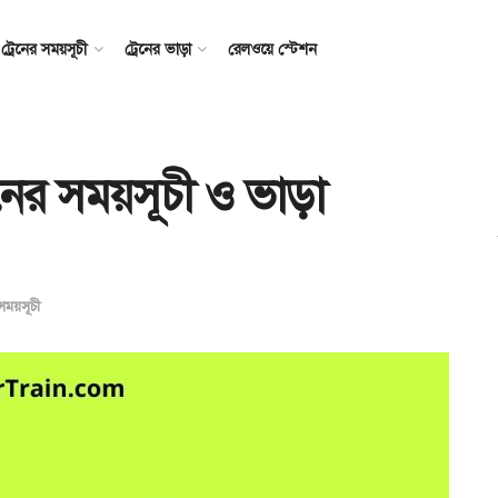
ট্রেনের সময়সূচী
ট্রেনের ভাড়া
রেলওয়ে স্টেশন
রেনের সময়সূচী ও ভাড়া
 সময়সূচী