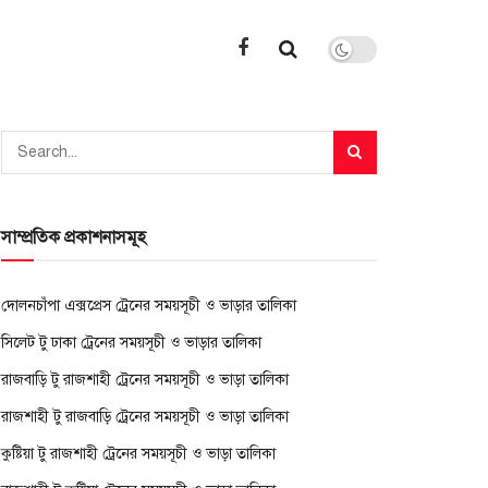
সাম্প্রতিক প্রকাশনাসমূহ
দোলনচাঁপা এক্সপ্রেস ট্রেনের সময়সূচী ও ভাড়ার তালিকা
সিলেট টু ঢাকা ট্রেনের সময়সূচী ও ভাড়ার তালিকা
রাজবাড়ি টু রাজশাহী ট্রেনের সময়সূচী ও ভাড়া তালিকা
রাজশাহী টু রাজবাড়ি ট্রেনের সময়সূচী ও ভাড়া তালিকা
কুষ্টিয়া টু রাজশাহী ট্রেনের সময়সূচী ও ভাড়া তালিকা