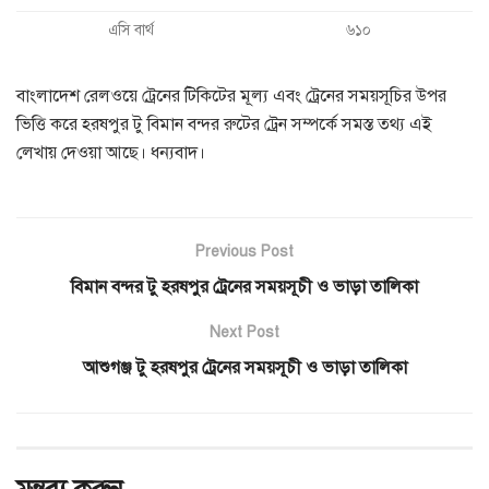
এসি বার্থ
৬১০
বাংলাদেশ রেলওয়ে ট্রেনের টিকিটের মূল্য এবং ট্রেনের সময়সূচির উপর
ভিত্তি করে হরষপুর টু বিমান বন্দর রুটের ট্রেন সম্পর্কে সমস্ত তথ্য এই
লেখায় দেওয়া আছে। ধন্যবাদ।
Previous Post
বিমান বন্দর টু হরষপুর ট্রেনের সময়সূচী ও ভাড়া তালিকা
Next Post
আশুগঞ্জ টু হরষপুর ট্রেনের সময়সূচী ও ভাড়া তালিকা
মন্তব্য করুন