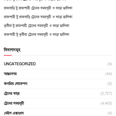
রাজবাড়ি টু রাজশাহী ট্রেনের সময়সূচী ও ভাড়া তালিকা
রাজশাহী টু রাজবাড়ি ট্রেনের সময়সূচী ও ভাড়া তালিকা
কুষ্টিয়া টু রাজশাহী ট্রেনের সময়সূচী ও ভাড়া তালিকা
রাজশাহী টু কুষ্টিয়া ট্রেনের সময়সূচী ও ভাড়া তালিকা
বিভাগসমূহ
UNCATEGORIZED
(4)
আন্তঃনগর
(44)
জনপ্রিয় লোকেশন
(2)
ট্রেনের ভাড়া
(2,727)
ট্রেনের সময়সূচী
(4,403)
মেইল এক্সপ্রেস
(4)