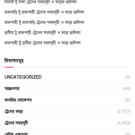
সিলেট টু ঢাকা ট্রেনের সময়সূচী ও ভাড়ার তালিকা
রাজবাড়ি টু রাজশাহী ট্রেনের সময়সূচী ও ভাড়া তালিকা
রাজশাহী টু রাজবাড়ি ট্রেনের সময়সূচী ও ভাড়া তালিকা
কুষ্টিয়া টু রাজশাহী ট্রেনের সময়সূচী ও ভাড়া তালিকা
রাজশাহী টু কুষ্টিয়া ট্রেনের সময়সূচী ও ভাড়া তালিকা
বিভাগসমূহ
UNCATEGORIZED
(4)
আন্তঃনগর
(44)
জনপ্রিয় লোকেশন
(2)
ট্রেনের ভাড়া
(2,727)
ট্রেনের সময়সূচী
(4,403)
মেইল এক্সপ্রেস
(4)