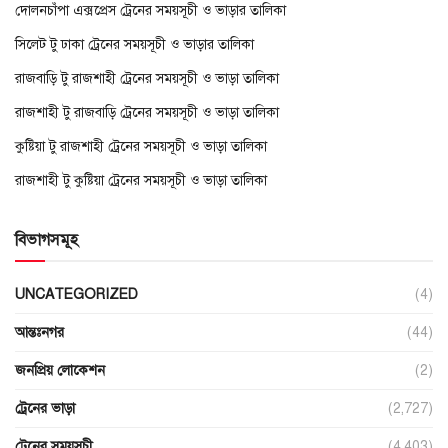
দোলনচাঁপা এক্সপ্রেস ট্রেনের সময়সূচী ও ভাড়ার তালিকা
সিলেট টু ঢাকা ট্রেনের সময়সূচী ও ভাড়ার তালিকা
রাজবাড়ি টু রাজশাহী ট্রেনের সময়সূচী ও ভাড়া তালিকা
রাজশাহী টু রাজবাড়ি ট্রেনের সময়সূচী ও ভাড়া তালিকা
কুষ্টিয়া টু রাজশাহী ট্রেনের সময়সূচী ও ভাড়া তালিকা
রাজশাহী টু কুষ্টিয়া ট্রেনের সময়সূচী ও ভাড়া তালিকা
বিভাগসমূহ
UNCATEGORIZED
(4)
আন্তঃনগর
(44)
জনপ্রিয় লোকেশন
(2)
ট্রেনের ভাড়া
(2,727)
ট্রেনের সময়সূচী
(4,403)