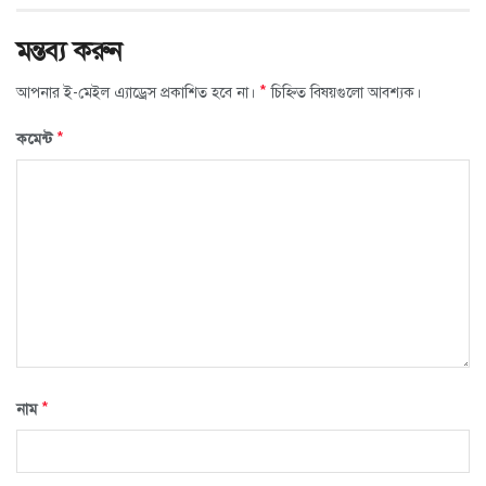
মন্তব্য করুন
*
আপনার ই-মেইল এ্যাড্রেস প্রকাশিত হবে না।
চিহ্নিত বিষয়গুলো আবশ্যক।
*
কমেন্ট
*
নাম