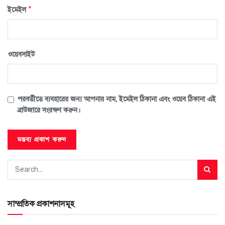
*
ইমেইল
ওয়েবসাইট
পরবর্তীতে ব্যবহারের জন্য আপনার নাম, ইমেইল ঠিকানা এবং ওয়েব ঠিকানা এই
ব্রাউজারে সংরক্ষণ করুন।
সাম্প্রতিক প্রকাশনাসমূহ