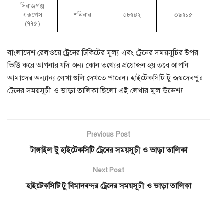
সিরাজগঞ্জ
এক্সপ্রেস
শনিবার
০৮ঃ৪২
০৯ঃ১৫
(৭৭৫)
বাংলাদেশ রেলওয়ে ট্রেনের টিকিটের মূল্য এবং ট্রেনের সময়সূচির উপর
ভিত্তি করে আপনার যদি অন্য কোন তথ্যের প্রয়োজন হয় তবে আপনি
আমাদের অন্যান্য লেখা গুলি দেখতে পারেন। হাইটেকসিটি টু জয়দেবপুর
ট্রেনের সময়সূচী ও ভাড়া তালিকা ছিলো এই লেখার মুল উদ্দেশ্য।
Previous Post
টাঙ্গাইল টু হাইটেকসিটি ট্রেনের সময়সূচী ও ভাড়া তালিকা
Next Post
হাইটেকসিটি টু বিমানবন্দর ট্রেনের সময়সূচী ও ভাড়া তালিকা