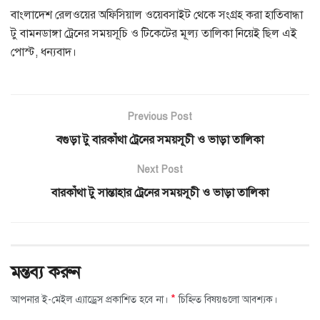
বাংলাদেশ রেলওয়ের অফিসিয়াল ওয়েবসাইট থেকে সংগ্রহ করা হাতিবান্ধা
টু বামনডাঙ্গা ট্রেনের সময়সূচি ও টিকেটের মূল্য তালিকা নিয়েই ছিল এই
পোস্ট, ধন্যবাদ।
Previous Post
বগুড়া টু বারকাঁথা ট্রেনের সময়সূচী ও ভাড়া তালিকা
Next Post
বারকাঁথা টু সান্তাহার ট্রেনের সময়সূচী ও ভাড়া তালিকা
মন্তব্য করুন
*
আপনার ই-মেইল এ্যাড্রেস প্রকাশিত হবে না।
চিহ্নিত বিষয়গুলো আবশ্যক।