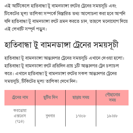
এই আর্টিকেলে হাতিবান্ধা টু বামনডাঙ্গা রুটের ট্রেনের সময়সূচি এবং
টিকেটের মূল্য তালিকা সম্পর্কে বিস্তারিত তথ্য আলোচনা করা হবে আপনি
যদি হাতিবান্ধা টু বামনডাঙ্গা রুটে ভ্রমন করতে চান, তাহলে মনোযোগ দিয়ে
এই লেখাটি সম্পূর্ন পড়ুন।
হাতিবান্ধা টু বামনডাঙ্গা ট্রেনের সময়সূচী
হাতিবান্ধা টু বামনডাঙ্গা আন্তঃনগর ট্রেনের সময়সূচি এখানে দেওয়া হলো।
হাতিবান্ধা টু বামনডাঙ্গা রুটে প্রতিদিন প্রায় ১টি আন্তঃনগর ট্রেন চলাচল
করে। এখানে হাতিবান্ধা টু বামনডাঙ্গা রুটের সকল আন্তঃনগর ট্রেনের
সময়সূচি, টিকিটের মূল্য তালিকা দেখে নিন।
পৌছানোর
ট্রেনের নাম
ছুটির দিন
ছাড়ায় সময়
সময়
করতোয়া
এক্সপ্রেস
বুধবার
১৭ঃ০৮
১৯ঃ৪৮
(৭১৪)