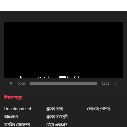
ভিডিও
প্লেয়ার
00:00
03:01
বিভাগসমূহ
Uncategorized
ট্রেনের ভাড়া
রেলওয়ে স্টেশন
আন্তঃনগর
ট্রেনের সময়সূচী
জনপ্রিয় লোকেশন
মেইল এক্সপ্রেস