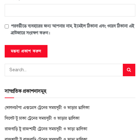
পরবর্তীতে ব্যবহারের জন্য আপনার নাম, ইমেইল ঠিকানা এবং ওয়েব ঠিকানা এই
ব্রাউজারে সংরক্ষণ করুন।
সাম্প্রতিক প্রকাশনাসমূহ
দোলনচাঁপা এক্সপ্রেস ট্রেনের সময়সূচী ও ভাড়ার তালিকা
সিলেট টু ঢাকা ট্রেনের সময়সূচী ও ভাড়ার তালিকা
রাজবাড়ি টু রাজশাহী ট্রেনের সময়সূচী ও ভাড়া তালিকা
রাজশাহী টু রাজবাড়ি ট্রেনের সময়সূচী ও ভাড়া তালিকা